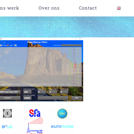
ns werk
Over ons
Contact